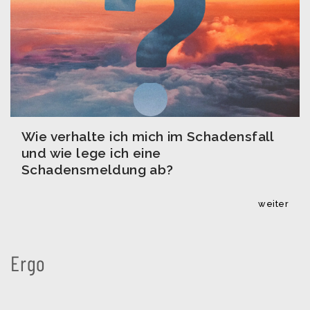
Wie verhalte ich mich im Schadensfall
und wie lege ich eine
Schadensmeldung ab?
weiter
Ergo