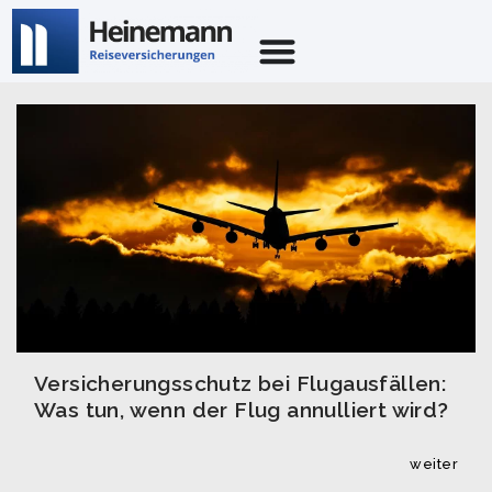
Versicherungsschutz bei Flugausfällen:
Was tun, wenn der Flug annulliert wird?
weiter