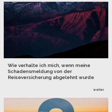
Wie verhalte ich mich, wenn meine
Schadensmeldung von der
Reiseversicherung abgelehnt wurde
weiter