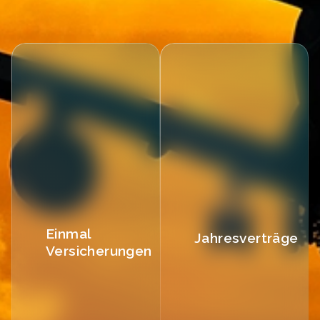
Einmal
Jahresverträge
Versicherungen