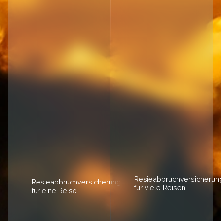
Resieabbruchversicherun
Resieabbruchversicherung
für viele Reisen.
für eine Reise