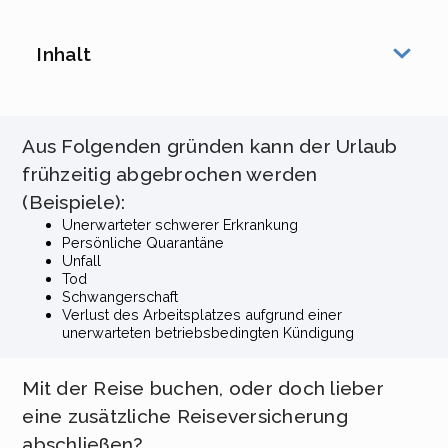
Inhalt
Aus Folgenden gründen kann der Urlaub
frühzeitig abgebrochen werden
(Beispiele):
Unerwarteter schwerer Erkrankung
Persönliche Quarantäne
Unfall
Tod
Schwangerschaft
Verlust des Arbeitsplatzes aufgrund einer
unerwarteten betriebsbedingten Kündigung
Mit der Reise buchen, oder doch lieber
eine zusätzliche Reiseversicherung
abschließen?