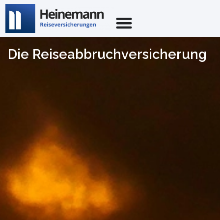
Die Reiseabbruchversicherung