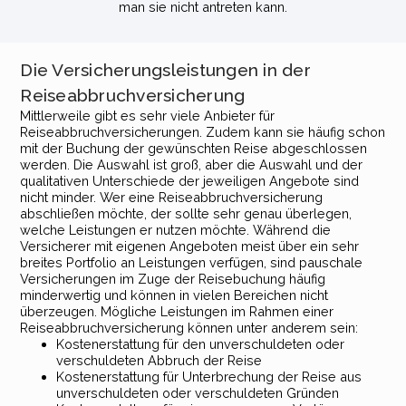
man sie nicht antreten kann.
Die Versicherungsleistungen in der
Reiseabbruchversicherung
Mittlerweile gibt es sehr viele Anbieter für
Reiseabbruchversicherungen. Zudem kann sie häufig schon
mit der Buchung der gewünschten Reise abgeschlossen
werden. Die Auswahl ist groß, aber die Auswahl und der
qualitativen Unterschiede der jeweiligen Angebote sind
nicht minder. Wer eine Reiseabbruchversicherung
abschließen möchte, der sollte sehr genau überlegen,
welche Leistungen er nutzen möchte. Während die
Versicherer mit eigenen Angeboten meist über ein sehr
breites Portfolio an Leistungen verfügen, sind pauschale
Versicherungen im Zuge der Reisebuchung häufig
minderwertig und können in vielen Bereichen nicht
überzeugen. Mögliche Leistungen im Rahmen einer
Reiseabbruchversicherung können unter anderem sein:
Kostenerstattung für den unverschuldeten oder
verschuldeten Abbruch der Reise
Kostenerstattung für Unterbrechung der Reise aus
unverschuldeten oder verschuldeten Gründen