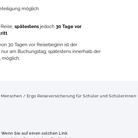
eteiligung möglich.
 Reise,
spätestens
jedoch
30 Tage vor
ritt
.
on 30 Tagen vor Reisebeginn ist der
 nur am Buchungstag, spätestens innerhalb der
, möglich.
e Menschen
/
Ergo Reiseversicherung für Schüler und Schülerinnen 
. Wenn Sie auf einen solchen Link