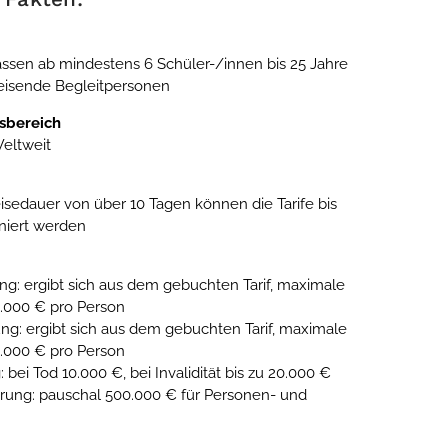
ssen ab mindestens 6 Schüler-/innen bis 25 Jahre
reisende Begleitpersonen
sbereich
eltweit
eisedauer von über 10 Tagen können die Tarife bis
niert werden
g: ergibt sich aus dem gebuchten Tarif, maximale
.000 € pro Person
ng: ergibt sich aus dem gebuchten Tarif, maximale
.000 € pro Person
 bei Tod 10.000 €, bei Invalidität bis zu 20.000 €
erung: pauschal 500.000 € für Personen- und