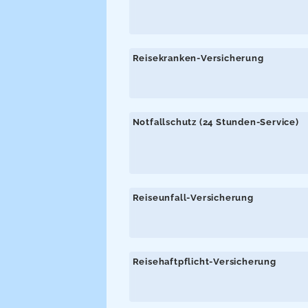
Reisekranken-Versicherung
Notfallschutz (24 Stunden-Service)
Reiseunfall-Versicherung
Reisehaftpflicht-Versicherung