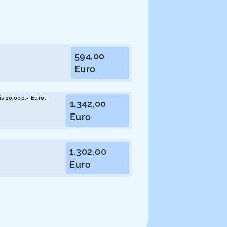
594,00
Euro
s 10.000,- Euro,
1.342,00
Euro
1.302,00
Euro