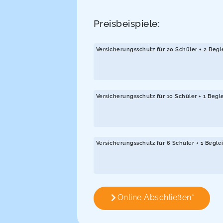
Preisbeispiele:
Versicherungsschutz für 20 Schüler + 2 Beg
Versicherungsschutz für 10 Schüler + 1 Beg
Versicherungsschutz für 6 Schüler + 1 Begle
Online Abschließen*