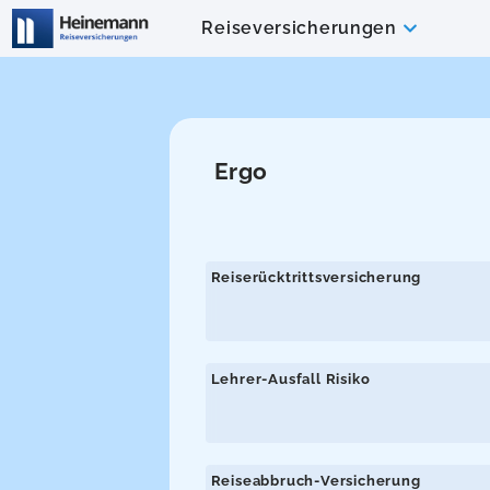
Reiseversicherungen
Ergo
Reiserücktrittsversicherung
Lehrer-Ausfall Risiko
Reiseabbruch-Versicherung