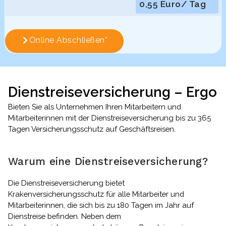
0,55 Euro/ Tag
Online Abschließen*
Dienstreiseversicherung – Ergo
Bieten Sie als Unternehmen Ihren Mitarbeitern und
Mitarbeiterinnen mit der Dienstreiseversicherung bis zu 365
Tagen Versicherungsschutz auf Geschäftsreisen.
Warum eine Dienstreiseversicherung?
Die Dienstreiseversicherung bietet
Krakenversicherungsschutz für alle Mitarbeiter und
Mitarbeiterinnen, die sich bis zu 180 Tagen im Jahr auf
Dienstreise befinden. Neben dem