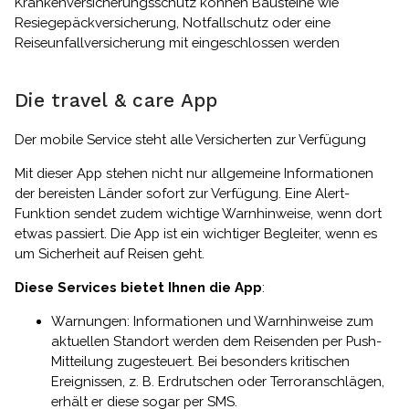
Krankenversicherungsschutz können Bausteine wie
Resiegepäckversicherung, Notfallschutz oder eine
Reiseunfallversicherung mit eingeschlossen werden
Die travel & care App
Der mobile Service steht alle Versicherten zur Verfügung
Mit dieser App stehen nicht nur allgemeine Informationen
der bereisten Länder sofort zur Verfügung. Eine Alert-
Funktion sendet zudem wichtige Warnhinweise, wenn dort
etwas passiert. Die App ist ein wichtiger Begleiter, wenn es
um Sicherheit auf Reisen geht.
Diese Services bietet Ihnen die App
:
Warnungen: Informationen und Warnhinweise zum
aktuellen Standort werden dem Reisenden per Push-
Mitteilung zugesteuert. Bei besonders kritischen
Ereignissen, z. B. Erdrutschen oder Terroranschlägen,
erhält er diese sogar per SMS.