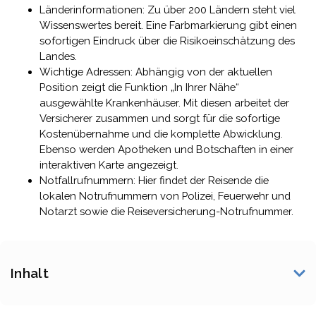
Länderinformationen: Zu über 200 Ländern steht viel
Wissenswertes bereit. Eine Farbmarkierung gibt einen
sofortigen Eindruck über die Risikoeinschätzung des
Landes.
Wichtige Adressen: Abhängig von der aktuellen
Position zeigt die Funktion „In Ihrer Nähe“
ausgewählte Krankenhäuser. Mit diesen arbeitet der
Versicherer zusammen und sorgt für die sofortige
Kostenübernahme und die komplette Abwicklung.
Ebenso werden Apotheken und Botschaften in einer
interaktiven Karte angezeigt.
Notfallrufnummern: Hier findet der Reisende die
lokalen Notrufnummern von Polizei, Feuerwehr und
Notarzt sowie die Reiseversicherung-Notrufnummer.
Inhalt