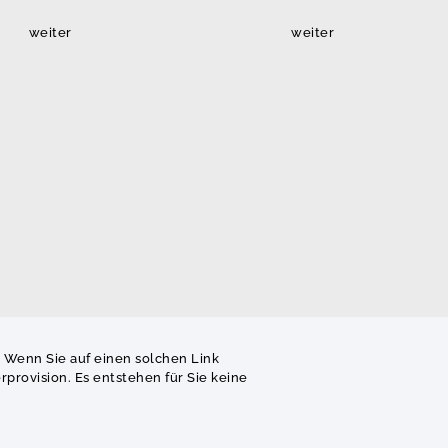
weiter
weiter
. Wenn Sie auf einen solchen Link
provision. Es entstehen für Sie keine