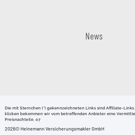
News
Die mit Sternchen (*) gekennzeichneten Links sind Affiliate-Links
klicken bekommen wir vom betreffenden Anbieter eine Vermittler
Preisnachteile. 07
2026© Heinemann Versicherungsmakler GmbH