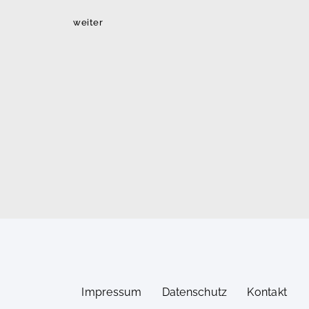
weiter
Impressum
Datenschutz
Kontakt