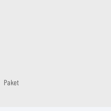
Paket