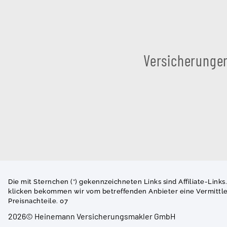
Versicherunge
Die mit Sternchen (*) gekennzeichneten Links sind Affiliate-Links
klicken bekommen wir vom betreffenden Anbieter eine Vermittler
Preisnachteile. 07
2026© Heinemann Versicherungsmakler GmbH