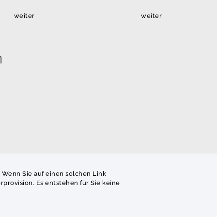
weiter
weiter
n
. Wenn Sie auf einen solchen Link
provision. Es entstehen für Sie keine