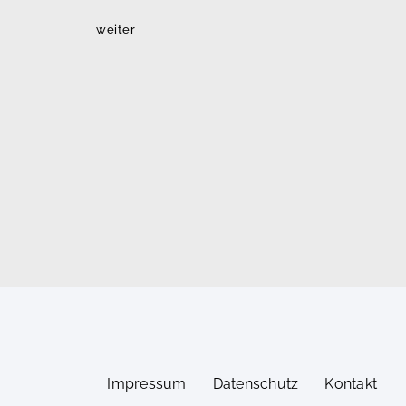
weiter
Impressum
Datenschutz
Kontakt